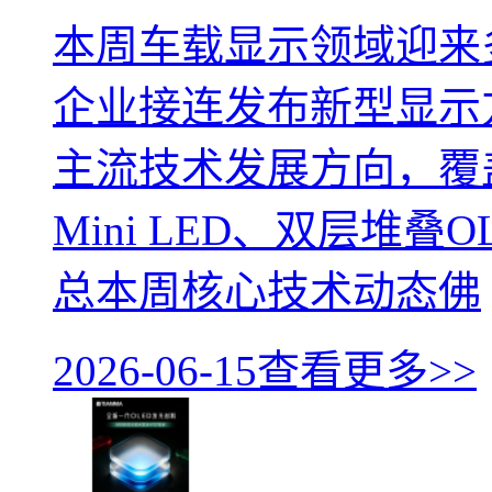
本周车载显示领域迎来
企业接连发布新型显示
主流技术发展方向，覆盖
Mini LED、双层堆
总本周核心技术动态佛
2026-06-15
查看更多>>