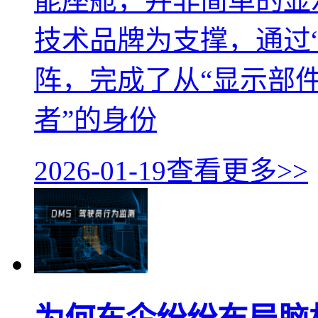
能座舱，并非简单的显
技术品牌为支撑，通过
阵，完成了从“显示部件
者”的身份
2026-01-19
查看更多>>