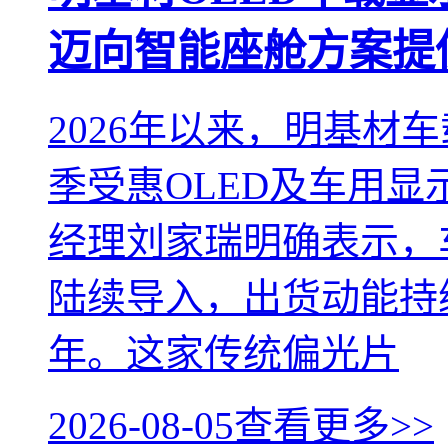
迈向智能座舱方案提
2026年以来，明基材
季受惠OLED及车用
经理刘家瑞明确表示，
陆续导入，出货动能持
年。这家传统偏光片
2026-08-05
查看更多>>