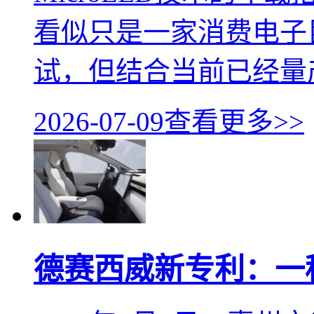
看似只是一家消费电子
试，但结合当前已经量
2026-07-09
查看更多>>
德赛西威新专利：一