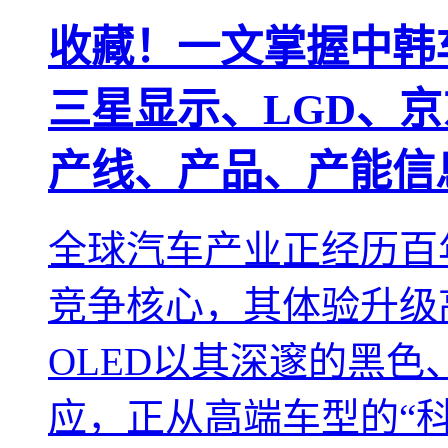
收藏！一文掌握中韩
三星显示、LGD、京
产线、产品、产能信
全球汽车产业正经历百
竞争核心，其体验升级
OLED以其深邃的黑
应，正从高端车型的“