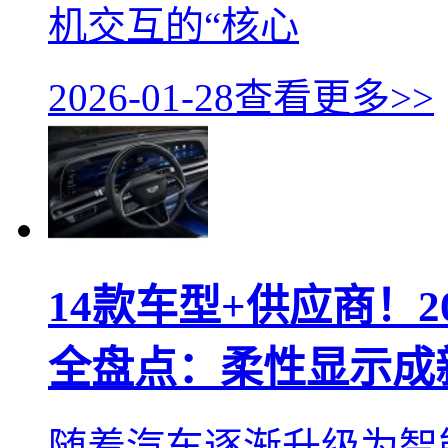
机交互的“核心
2026-01-28
查看更多>>
14款车型+供应商！20
全盘点：柔性显示成
随着汽车逐渐升级为智