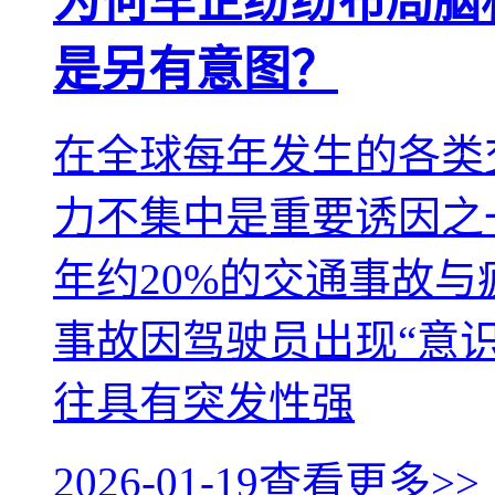
为何车企纷纷布局脑
是另有意图？
在全球每年发生的各类
力不集中是重要诱因之
年约20%的交通事故
事故因驾驶员出现“意
往具有突发性强
2026-01-19
查看更多>>