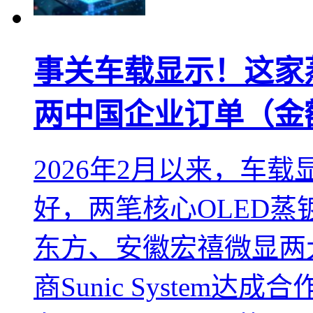
事关车载显示！这家
两中国企业订单（金
2026年2月以来，车
好，两笔核心OLED
东方、安徽宏禧微显两
商Sunic System达