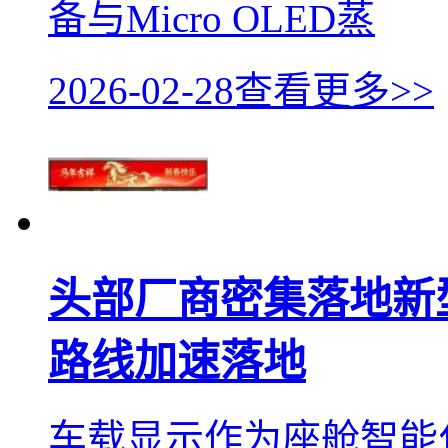
备与Micro OLED蒸
2026-02-28
查看更多>>
头部厂商密集落地新
路线加速落地
车载显示作为座舱智能