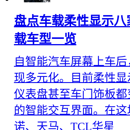
盘点车载柔性显示八
载车型一览
自智能汽车屏幕上车后
现多元化。目前柔性显
仪表盘甚至车门饰板都
的智能交互界面。在这
诺、天马、TCL华星