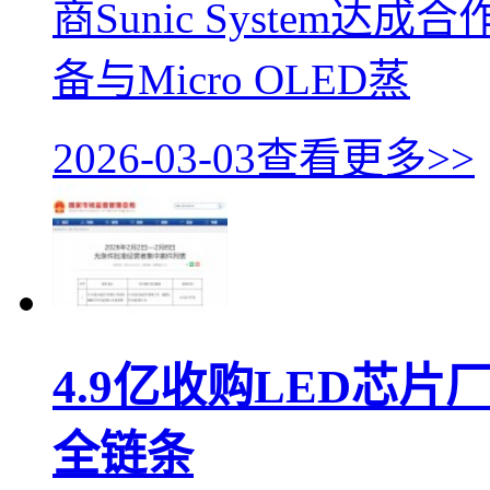
商Sunic System达
备与Micro OLED蒸
2026-03-03
查看更多>>
4.9亿收购LED芯片
全链条