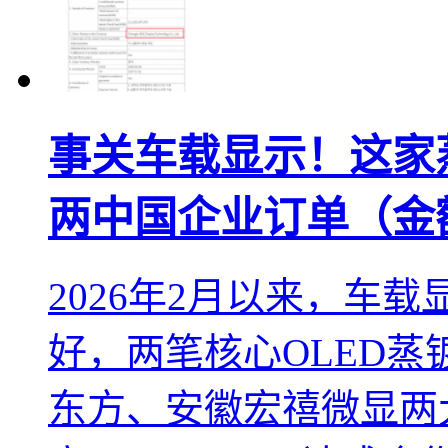
事关车载显示！这家
两中国企业订单（金
2026年2月以来，车
好，两笔核心OLED
东方、安徽宏禧微显两