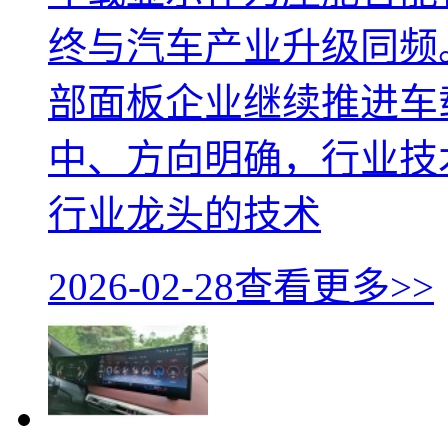
终与汽车产业升级同频。
部面板企业继续推进车
中、方向明确，行业技
行业龙头的技术
2026-02-28
查看更多>>