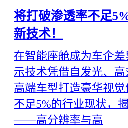
将打破渗透率不足5%
新技术！
在智能座舱成为车企差
示技术凭借自发光、高
高端车型打造豪华视觉
不足5%的行业现状，
——高分辨率与高