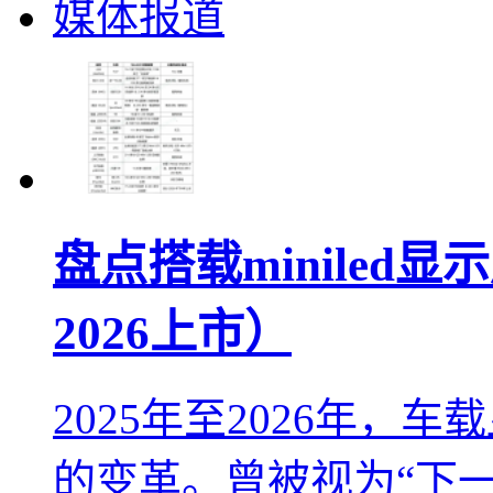
媒体报道
盘点搭载miniled显
2026上市）
2025年至2026年
的变革。曾被视为“下一代