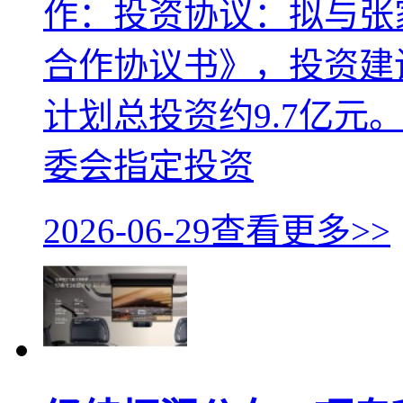
作：投资协议：拟与张
合作协议书》，投资建
计划总投资约9.7亿元
委会指定投资
2026-06-29
查看更多>>