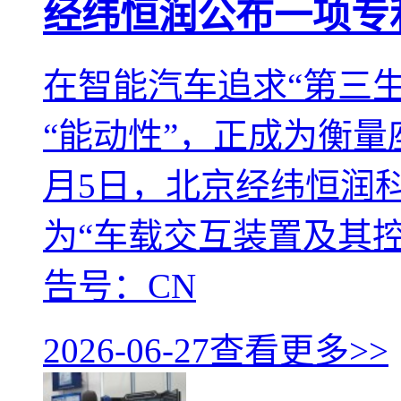
经纬恒润公布一项专
在智能汽车追求“第三
“能动性”，正成为衡量
月5日，北京经纬恒润
为“车载交互装置及其
告号：CN
2026-06-27
查看更多>>