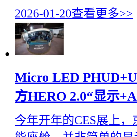
2026-01-20
查看更多>>
Micro LED PHU
方HERO 2.0“显示
今年开年的CES展上，京