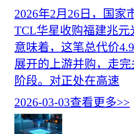
2026年2月26日，
TCL华星收购福建兆
意味着，这笔总代价4.
展开的上游并购，走完
阶段。对正处在高速
2026-03-03
查看更多>>