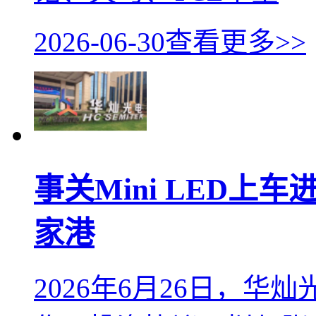
2026-06-30
查看更多>>
事关Mini LED上
家港
2026年6月26日，华灿