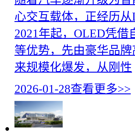
心交互载体，正经历从L
2021年起，OLED
等优势，先由豪华品牌高端
来规模化爆发，从刚性
2026-01-28
查看更多>>