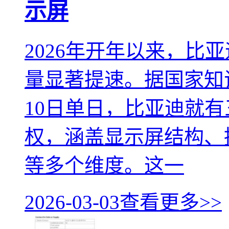
示屏
2026年开年以来，比
量显著提速。据国家知
10日单日，比亚迪就
权，涵盖显示屏结构、
等多个维度。这一
2026-03-03
查看更多>>