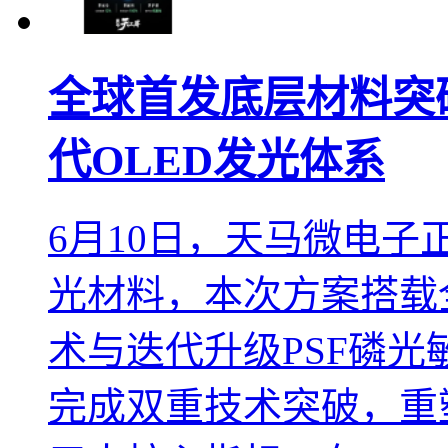
全球首发底层材料突破
代OLED发光体系
6月10日，天马微电子
光材料，本次方案搭载
术与迭代升级PSF磷
完成双重技术突破，重