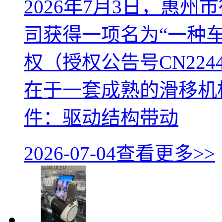
2026年7月3日，惠
司获得一项名为“一种
权（授权公告号CN224
在于一套成熟的滑移机
件：驱动结构带动
2026-07-04
查看更多>>