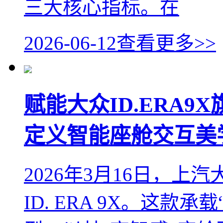
三大核心指标。在
2026-06-12
查看更多>>
赋能大众ID.ERA
定义智能座舱交互美
2026年3月16日，上
ID. ERA 9X。这款