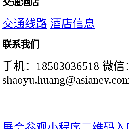
交通酒店
交通线路
酒店信息
联系我们
手机：18503036518
微信：
shaoyu.huang@asianev.co
展会参观小程序二维码入