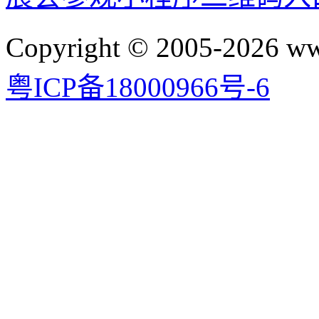
Copyright © 2005-2026 
粤ICP备18000966号-6