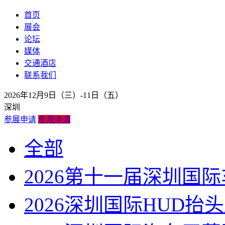
首页
展会
论坛
媒体
交通酒店
联系我们
2026年12月9日（三）-11日（五）
深圳
参展申请
参观申请
全部
2026第十一届深圳国
2026深圳国际HUD抬