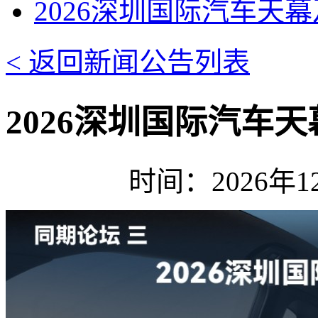
2026深圳国际汽车天
< 返回新闻公告列表
2026深圳国际汽车
时间：2026年