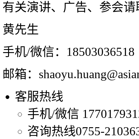
有关演讲、广告、参会请
黄先生
手机/微信：18503036518
邮箱：shaoyu.huang@asian
客服热线
手机/微信
1770179
咨询热线
0755-21036