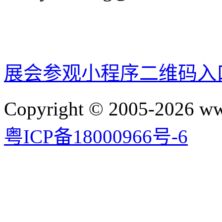
展会参观小程序二维码入
Copyright © 2005-2026 
粤ICP备18000966号-6