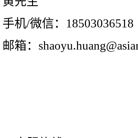
黄先生
手机/微信：18503036518
邮箱：shaoyu.huang@asian