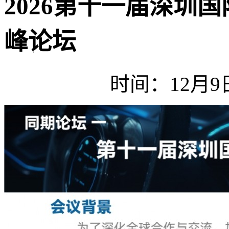
2026第十一届深圳
峰论坛
时间：12