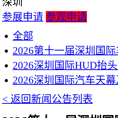
深圳
参展申请
参观申请
全部
2026第十一届深圳国
2026深圳国际HUD抬
2026深圳国际汽车天
< 返回新闻公告列表