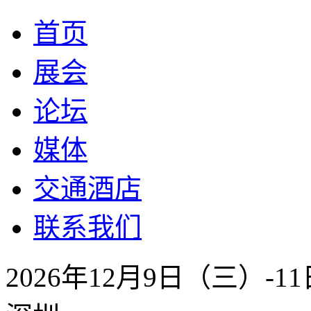
首页
展会
论坛
媒体
交通酒店
联系我们
2026年12月9日（三）-1