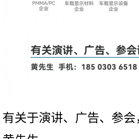
有关于演讲、广告、参会