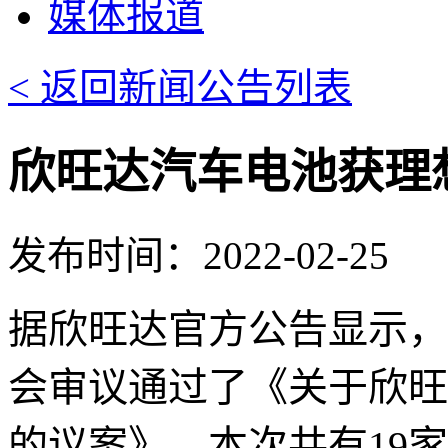
媒体报道
< 返回新闻公告列表
欣旺达汽车电池获理
发布时间：2022-02-25
据欣旺达官方公告显示，
会审议通过了《关于欣旺
的议案》，本次共有19