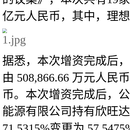
亿元人民币，其中，理想
据悉，本次增资完成后，
由 508,866.66 万元人民币
币。本次增资完成后，公
能源有限公司持有欣旺达
71.5315%变更为 57.