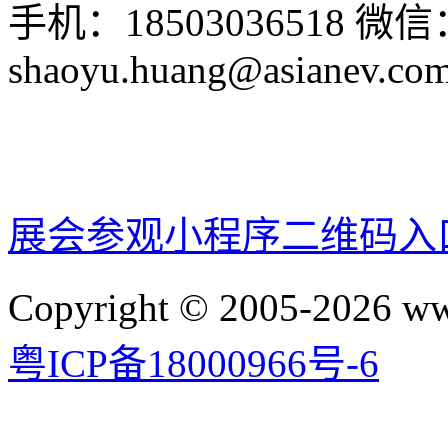
手机：18503036518
微信：
shaoyu.huang@asianev.co
展会参观小程序二维码入
Copyright © 2005-2026 
粤ICP备18000966号-6