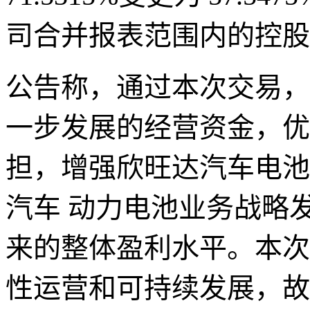
司合并报表范围内的控股
公告称，通过本次交易，
一步发展的经营资金，优
担，增强欣旺达汽车电池
汽车 动力电池业务战略
来的整体盈利水平。本次
性运营和可持续发展，故