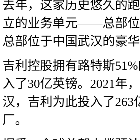
去年，这家历史悠久的跑
立的业务单元——总部位
总部位于中国武汉的豪华
吉利控股拥有路特斯51
入了30亿英镑。2021
汉，吉利为此投入了26
厂。