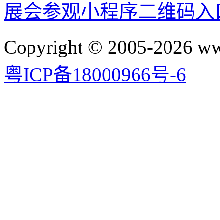
展会参观小程序二维码入
Copyright © 2005-2026 
粤ICP备18000966号-6