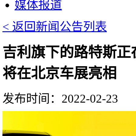
媒体报道
< 返回新闻公告列表
吉利旗下的路特斯正
将在北京车展亮相
发布时间：2022-02-23