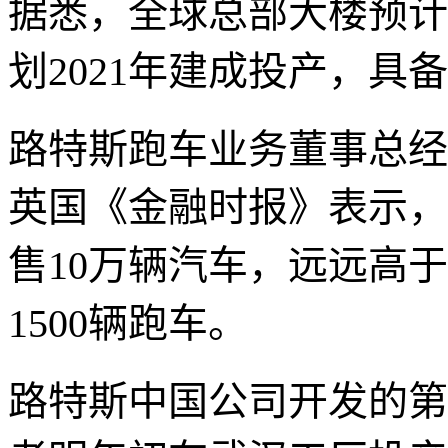
据悉，全球总部大楼预计
划2021年建成投产，具
路特斯跑车业务董事总经理马特
英国《金融时报》表示，
售10万辆汽车，远远高
1500辆跑车。
路特斯中国公司开发的第