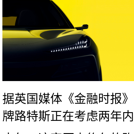
据英国媒体《金融时报》
牌路特斯正在考虑两年内