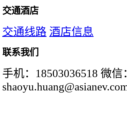
交通酒店
交通线路
酒店信息
联系我们
手机：18503036518
微信：
shaoyu.huang@asianev.co