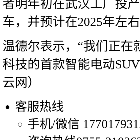
者明年初在武汉工厂投产
车，并预计在2025年左
温德尔表示，“我们正在就
科技的首款智能电动SU
云网）
客服热线
手机/微信
1770179