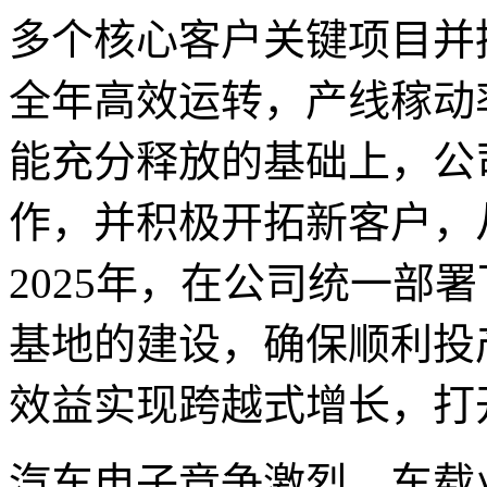
多个核心客户关键项目并
全年高效运转，产线稼动
能充分释放的基础上，公
作，并积极开拓新客户，
2025年，在公司统一部
基地的建设，确保顺利投
效益实现跨越式增长，打
汽车电子竞争激烈，车载