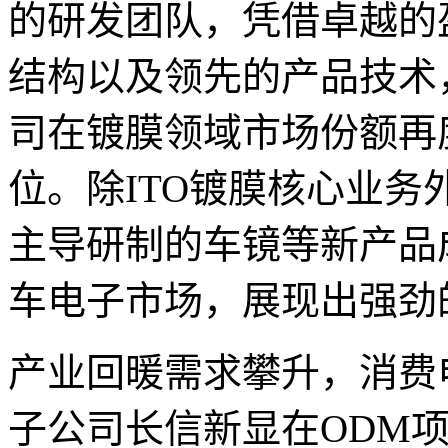
的研发团队，凭借卓越的
结构以及领先的产品技术，
司在镀膜领域市场份额再
位。除ITO镀膜核心业
主导研制的车镜等新产品
车电子市场，展现出强劲
产业回暖需求攀升，消费电
子公司长信新显在ODM