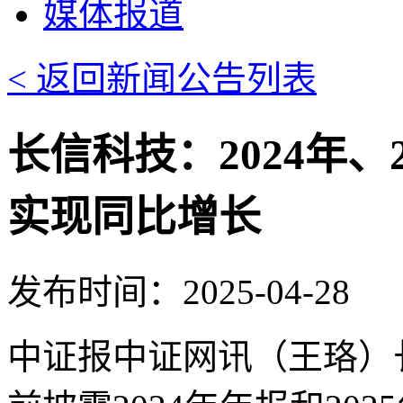
媒体报道
< 返回新闻公告列表
长信科技：2024年、
实现同比增长
发布时间：2025-04-28
中证报中证网讯（王珞）长信科技(