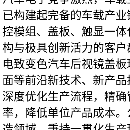
已构建起完备的车载产业链
控模组、盖板、触显一体
构与极具创新活力的客户
电致变色汽车后视镜盖板
面等前沿新技术、新产品
深度优化生产流程，精确
率，降低单位产品成本。
造领域，秉持一贯化生产