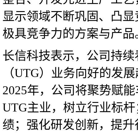
显示领域不断巩固、凸显
极具竞争力的方案与产品
长信科技表示，公司持续
（UTG）业务向好的发
2025年，公司将聚势赋
UTG主业，树立行业标
绩；强化研发创新，提升