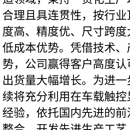
合理且具连贯性，按行业
度高、精度优、尺寸跨度
低成本优势。凭借技术、
势，公司赢得客户高度认
出货量大幅增长。为进一
续将充分利用在车载触控
经验，依托国内先进的前
整合、开发先进生产工艺，