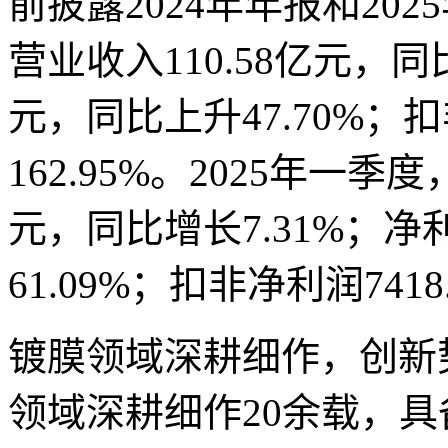
前披露2024年年报和202
营业收入110.58亿元，同比
元，同比上升47.70%；
162.95%。2025年一季
元，同比增长7.31%；净利
61.09%；扣非净利润741
镀膜领域深耕细作，创新
领域深耕细作20余载，