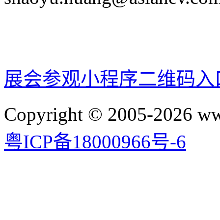
展会参观小程序二维码入
Copyright © 2005-2026 
粤ICP备18000966号-6