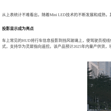
从上表统计不难看出，随着Mini LED技术的不断发展和成
投影显示成为亮点
车上常见的HUD将行车信息投影到挡风玻璃上，使驾驶员视线
式，支持华为灵犀指向遥控。该产品预计2025年内量产供货，