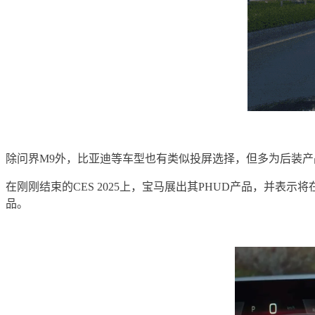
除问界M9外，比亚迪等车型也有类似投屏选择，但多为后装
在刚刚结束的CES 2025上，宝马展出其PHUD产品，并表示
品。