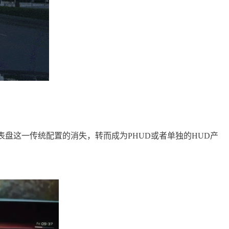
上仪表盘这一传统配置的消失，转而成为PHUD或者单独的HUD产