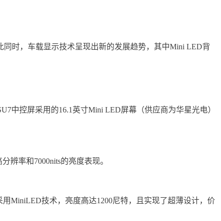
，车载显示技术呈现出新的发展趋势，其中Mini LED背
中控屏采用的16.1英寸Mini LED屏幕（供应商为华星光电）
辨率和7000nits的亮度表现。
用MiniLED技术，亮度高达1200尼特，且实现了超薄设计，价