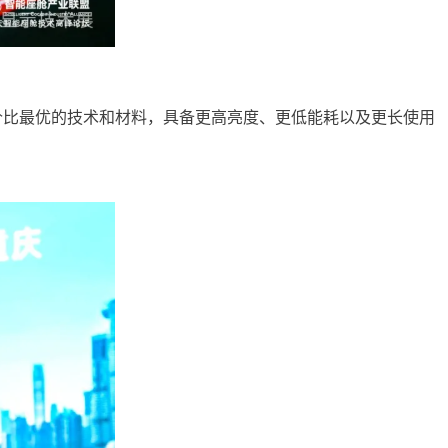
价比最优的技术和材料，具备更高亮度、更低能耗以及更长使用