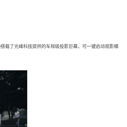
M9搭载了光峰科技提供的车规级投影巨幕，可一键启动观影模