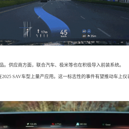
产品。供应商方面，联合汽车、极米等也在积极导入前装系统。
将在2025 SAV车型上量产应用。这一标志性的事件有望推动车