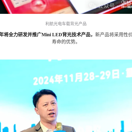
利航光电车载背光产品
5年将全力研发并推广Mini LED背光技术产品，
新产品将采用性
寿命的优势。