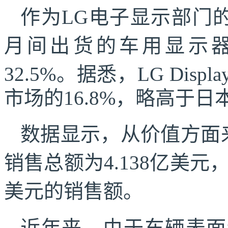
作为LG电子显示部门的LG 
月间出货的车用显示器
32.5%。
据悉，LG Dis
市场的16.8%，略高于日
数据显示，从价值方面来看
销售总额为4.138亿美元
美元的销售额。
近年来，由于车辆表面