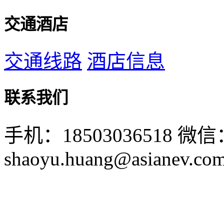
交通酒店
交通线路
酒店信息
联系我们
手机：18503036518
微信：
shaoyu.huang@asianev.co