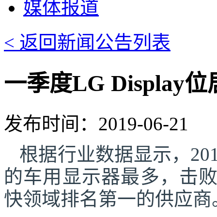
媒体报道
< 返回新闻公告列表
一季度LG Displ
发布时间：2019-06-21
根据行业数据
显示
，20
的车用
显示器
最多，击
快领域排名第一的供应商