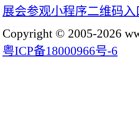
展会参观小程序二维码入
Copyright © 2005-2026 
粤ICP备18000966号-6